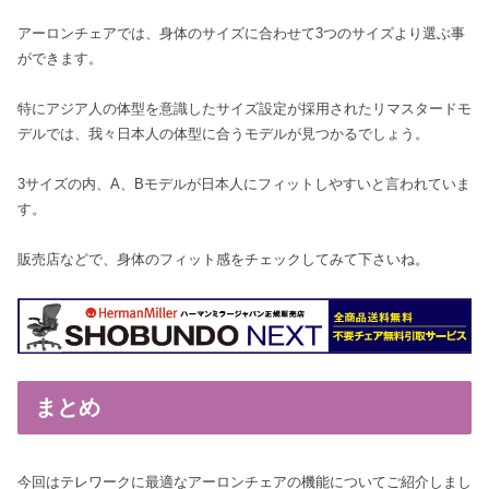
アーロンチェアでは、身体のサイズに合わせて3つのサイズより選ぶ事
ができます。
特にアジア人の体型を意識したサイズ設定が採用されたリマスタードモ
デルでは、我々日本人の体型に合うモデルが見つかるでしょう。
3サイズの内、A、Bモデルが日本人にフィットしやすいと言われていま
す。
販売店などで、身体のフィット感をチェックしてみて下さいね。
まとめ
今回はテレワークに最適なアーロンチェアの機能についてご紹介しまし