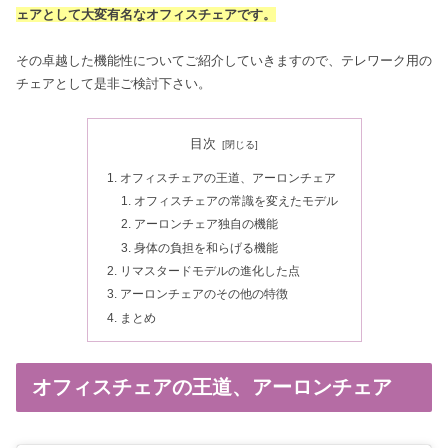
ェアとして大変有名な
オフィスチェア
です。
その卓越した機能性についてご紹介していきますので、テレワーク用の
チェアとして是非ご検討下さい。
目次
オフィスチェアの王道、アーロンチェア
オフィスチェアの常識を変えたモデル
アーロンチェア独自の機能
身体の負担を和らげる機能
リマスタードモデルの進化した点
アーロンチェアのその他の特徴
まとめ
オフィスチェアの王道、アーロンチェア