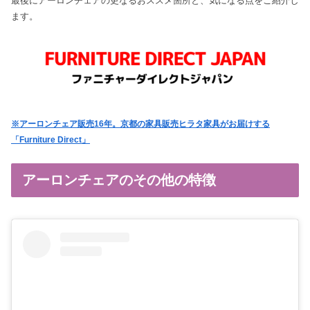
最後にアーロンチェアの更なるおススメ箇所と、気になる点をご紹介し
ます。
※アーロンチェア販売16年。京都の家具販売ヒラタ家具がお届けする
「Furniture Direct」
アーロンチェアのその他の特徴