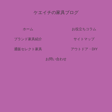
ケエイチの家具ブログ
ホーム
お役立ちコラム
ブランド家具紹介
サイトマップ
通販セレクト家具
アウトドア・DIY
お問い合わせ