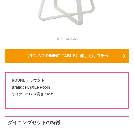
出典 : FLY MEEe
【ROUND DINING TABLE】詳しくはコチラ
ROUND・ラウンド
Brand : FLYMEe Room
サイズ : Φ120×高さ73cm
ダイニングセットの特徴