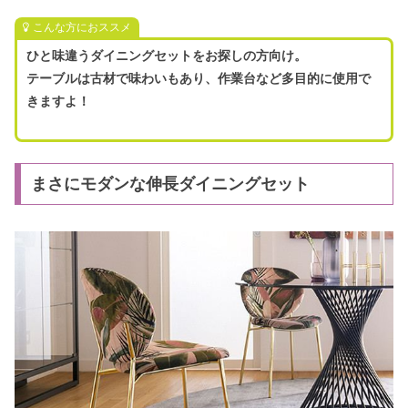
こんな方におススメ
ひと味違うダイニングセットをお探しの方向け。
テーブルは古材で味わいもあり、作業台など多目的に使用で
きますよ！
まさにモダンな伸長ダイニングセット