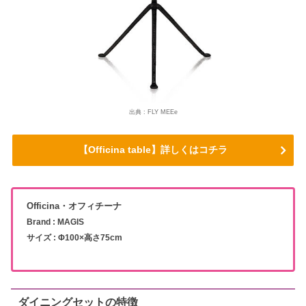
出典 : FLY MEEe
【Officina table】詳しくはコチラ
Officina・オフィチーナ
Brand : MAGIS
サイズ : Φ100×高さ75cm
ダイニングセットの特徴