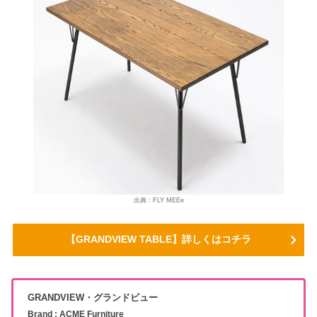
出典 : FLY MEEe
【GRANDVIEW TABLE】詳しくはコチラ
GRANDVIEW・グランドビュー
Brand : ACME Furniture