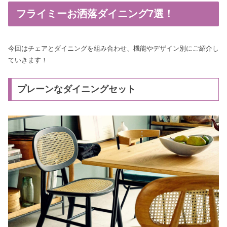
フライミーお洒落ダイニング7選！
今回はチェアとダイニングを組み合わせ、機能やデザイン別にご紹介し
ていきます！
プレーンなダイニングセット