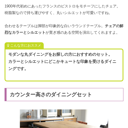
1900年代初めにあったフランスのビストロをモチーフにしたチェア。
樹脂製なので持ち運びやすく、丸いシルエットが可愛いですね。
合わせるテーブルは脚部が印象的な白いラウンドテーブル。
チェアの鮮
烈なカラーとシルエット
が寛ぎ感のある空間を演出してくれますよ。
こんな方におススメ
モダンな丸ダイニングをお探しの方におすすめのセット。
カラーとシルエットにどこかキュートな印象を受けるダイニ
ングです。
カウンター高さのダイニングセット