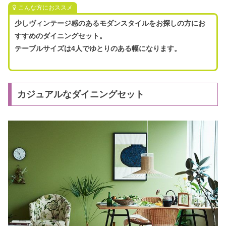
こんな方におススメ
少しヴィンテージ感のあるモダンスタイルをお探しの方にお
すすめのダイニングセット。
テーブルサイズは4人でゆとりのある幅になります。
カジュアルなダイニングセット