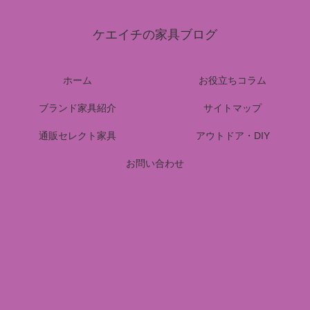
ケエイチの家具ブログ
ホーム
お役立ちコラム
ブランド家具紹介
サイトマップ
通販セレクト家具
アウトドア・DIY
お問い合わせ