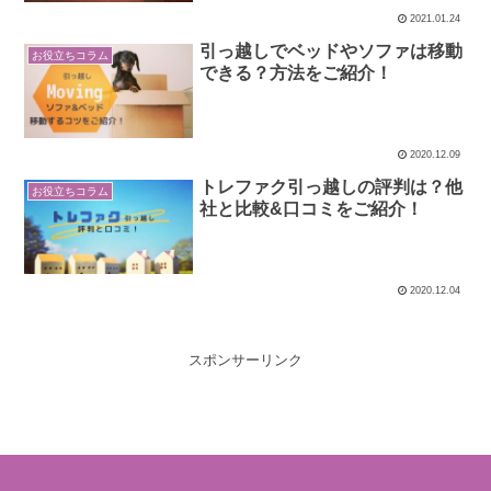
2021.01.24
引っ越しでベッドやソファは移動
お役立ちコラム
できる？方法をご紹介！
2020.12.09
トレファク引っ越しの評判は？他
お役立ちコラム
社と比較&口コミをご紹介！
2020.12.04
スポンサーリンク