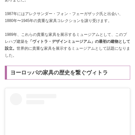
1987年にはアレクサンダー・フォン・フェーガザック氏と出会い、
1880年〜1945年の貴重な家具コレクションを譲り受けます。
1989年、これらの貴重な家具を展示するミュージアムとして、このプ
レハブ建築を
「ヴィトラ・デザインミュージアム」の最初の建物として
設立。
世界的に貴重な家具を展示するミュージアムとして話題になりま
した。
ヨーロッパの家具の歴史を繋ぐヴィトラ