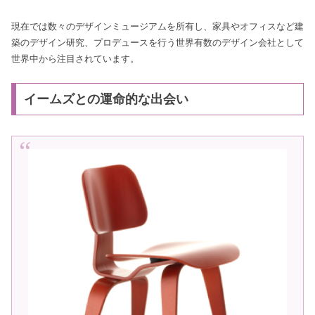
現在では数々のデザインミュージアムを所有し、家具やオフィスなど建
築のデザイン研究、プロデュースを行う世界有数のデザイン会社として
世界中から注目されています。
イームズとの運命的な出会い