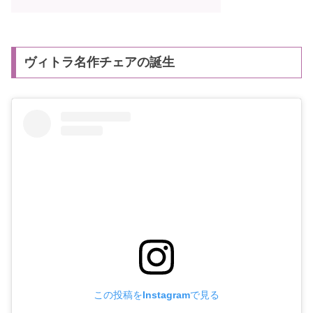
ヴィトラ名作チェアの誕生
この投稿をInstagramで見る