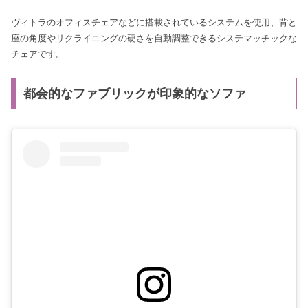
ヴィトラのオフィスチェアなどに搭載されているシステムを使用、背と
座の角度やリクライニングの硬さを自動調整できるシステマッチックな
チェアです。
都会的なファブリックが印象的なソファ