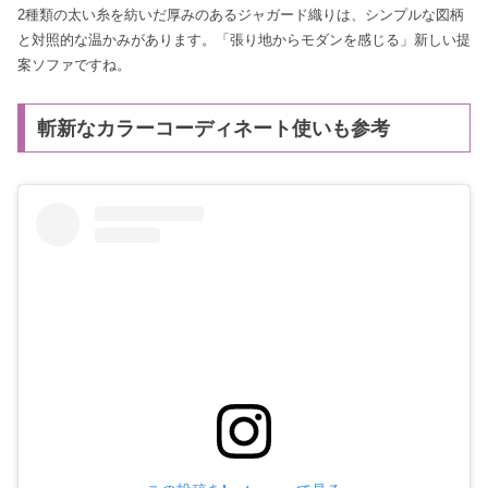
2種類の太い糸を紡いだ厚みのあるジャガード織りは、シンプルな図柄
と対照的な温かみがあります。「張り地からモダンを感じる」新しい提
案ソファですね。
斬新なカラーコーディネート使いも参考