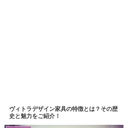
ヴィトラデザイン家具の特徴とは？その歴
史と魅力をご紹介！