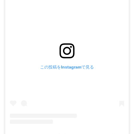
この投稿をInstagramで見る