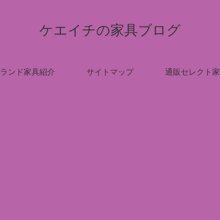
ケエイチの家具ブログ
ランド家具紹介
サイトマップ
通販セレクト家