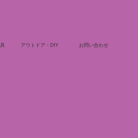
具
アウトドア・DIY
お問い合わせ