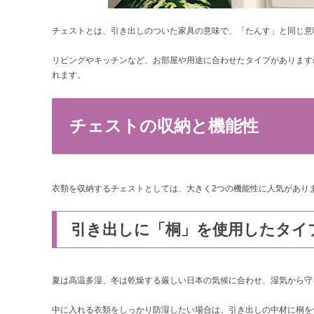
チェストとは、引き出しのついた家具の意味で、「たんす」と同じ意
リビングやキッチンなど、お部屋や用途に合わせたタイプがあります
れます。
チェストの収納と機能性
衣類を収納するチェストとしては、大きく2つの機能性に人気があり
引き出しに「桐」を使用したタイ
夏は高温多湿、冬は乾燥する厳しい日本の気候に合わせ、湿気から守
中に入れる衣類をしっかり防湿したい場合は、引き出しの中材に桐を