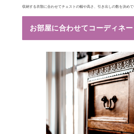
収納する衣類に合わせてチェストの幅や高さ、引き出しの数を決めて
お部屋に合わせてコーディネー