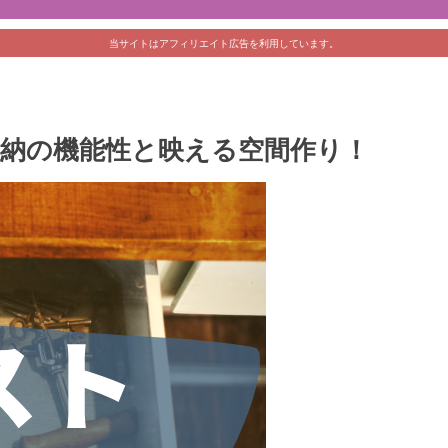
当サイトはアフィリエイト広告を利用しています。
納の機能性と映える空間作り！