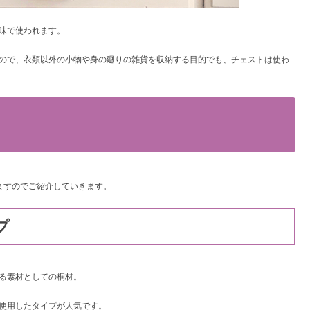
味で使われます。
ので、衣類以外の小物や身の廻りの雑貨を収納する目的でも、チェストは使わ
ますのでご紹介していきます。
プ
る素材としての桐材。
使用したタイプが人気です。