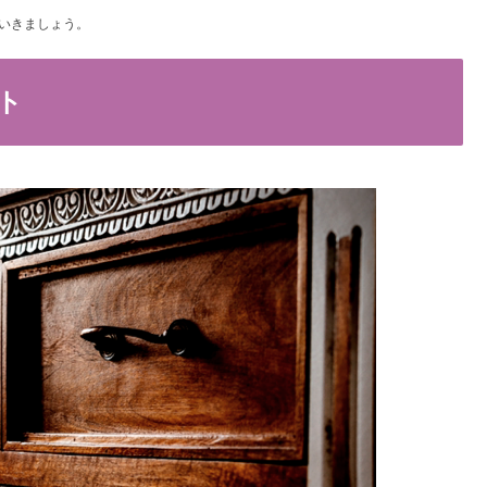
いきましょう。
ト