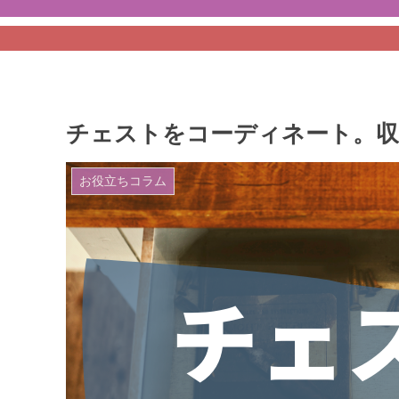
チェストをコーディネート。収
お役立ちコラム