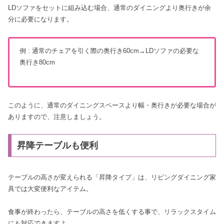
LDソファをセットに組み込む場合、通常のダイニングより奥行きが余
分に必要になります。
例 : 通常のチェアを引く際の奥行き60cm→LDソファの必要な
奥行き80cm
このように、通常のダイニングスペースより幅・奥行きが必要な場合が
ありますので、注意しましょう。
昇降テーブルも便利
テーブルの高さが変えられる「昇降タイプ」は、リビングダイニング家
具では大変便利なアイテム。
食事が終わったら、テーブルの高さを低くする事で、リラックスタイム
にも対応できますよ。