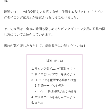
ね。
最近では、このLD空間をより広く有効に使用する方法として「リビン
グダイニング家具」が提案されるようになりました。
そこで今回は、食後の時間も楽しめるリビングダイニング用の家具の探
し方についてご紹介していきます。
家族が寛ぐ楽しみ方として、是非参考にご覧くださいね！
目次
リビングダイニング家具って？
サイズとレイアウトを決めよう
LDソファを配置する場合の注意
昇降テーブルも便利
TVボードは目線が合う高さを
生活スタイルを楽しんでみよう
まとめ