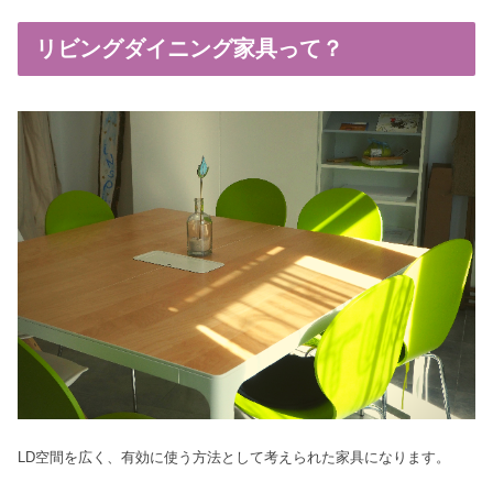
リビングダイニング家具って？
LD空間を広く、有効に使う方法として考えられた家具になります。