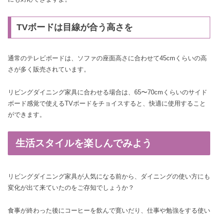
TVボードは目線が合う高さを
通常のテレビボードは、ソファの座面高さに合わせて45cmくらいの高
さが多く販売されています。
リビングダイニング家具に合わせる場合は、65〜70cmくらいのサイド
ボード感覚で使えるTVボードをチョイスすると、快適に使用すること
ができます。
生活スタイルを楽しんでみよう
リビングダイニング家具が人気になる前から、ダイニングの使い方にも
変化が出て来ていたのをご存知でしょうか？
食事が終わった後にコーヒーを飲んで寛いだり、仕事や勉強をする使い