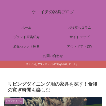
ケエイチの家具ブログ
ホーム
お役立ちコラム
ブランド家具紹介
サイトマップ
通販セレクト家具
アウトドア・DIY
お問い合わせ
当サイトはアフィリエイト広告を利用しています。
リビングダイニング用の家具を探す！食後
の寛ぎ時間も楽しむ
お役立ちコラム