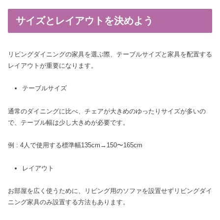
サイズとレイアウトを決めよう
リビングダイニングの家具を選ぶ際、テーブルサイズと家具を配置する
レイアウトが重要になります。
テーブルサイズ
通常のダイニングに比べ、チェアが大きめのゆったりサイズが多いの
で、テーブル幅は少し大きめが必要です。
例 : 4人で使用する標準幅135cm→150〜165cm
レイアウト
お部屋を広く使うために、リビング用のソファを設置せずリビングダイ
ニング家具のみ設置する方法もあります。