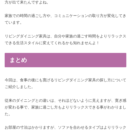
方が出て来たんですよね。
家族での時間の過ごし方や、コミュニケーションの取り方が変化してき
ています。
リビングダイニング家具は、自分や家族の過ごす時間をよりリラックス
できる生活スタイルに変えてくれるかも知れませんよ！
まとめ
今回は、食事の後にも寛げるリビングダイニング家具の探し方について
ご紹介しました。
従来のダイニングとの違いは、それほどないように見えますが、寛ぎ感
が変わる事で、家族に過ごし方もよりリラックスできる事がわかりまし
た。
お部屋の寸法はかかりますが、ソファを合わせるタイプはよりリラック