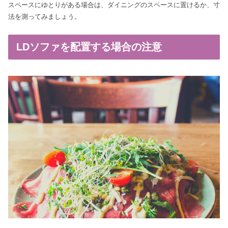
スペースにゆとりがある場合は、ダイニングのスペースに置けるか、寸
法を測ってみましょう。
LDソファを配置する場合の注意